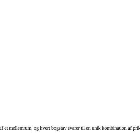
lt af et mellemrum, og hvert bogstav svarer til en unik kombination af pri