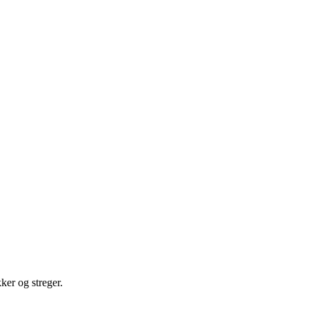
kker og streger.