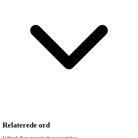
Relaterede ord