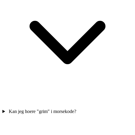
Kan jeg hoere "grim" i morsekode?