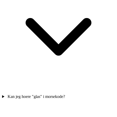
Kan jeg hoere "glas" i morsekode?