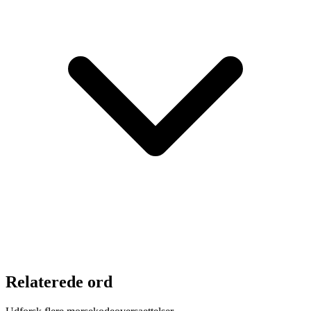
Relaterede ord