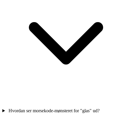
Hvordan ser morsekode-mønsteret for "glas" ud?