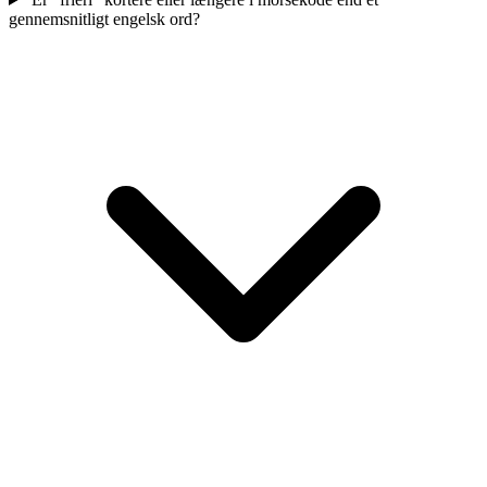
gennemsnitligt engelsk ord?