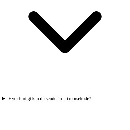
Hvor hurtigt kan du sende "fri" i morsekode?