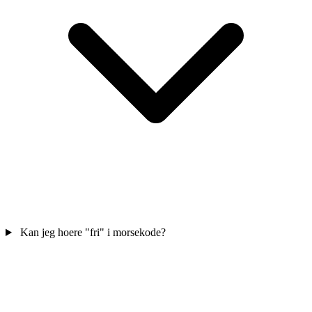
Kan jeg hoere "fri" i morsekode?