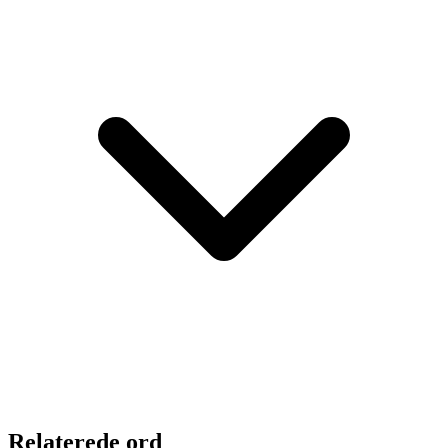
Relaterede ord