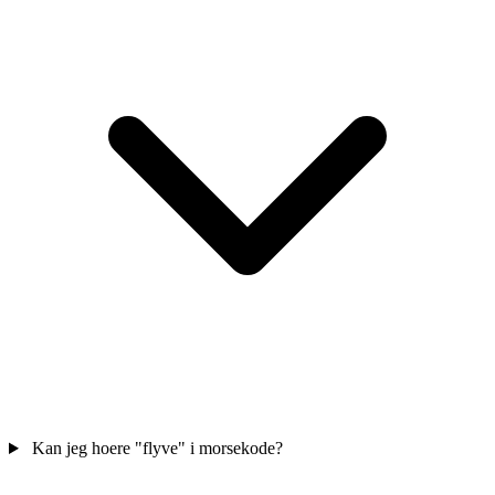
Kan jeg hoere "flyve" i morsekode?