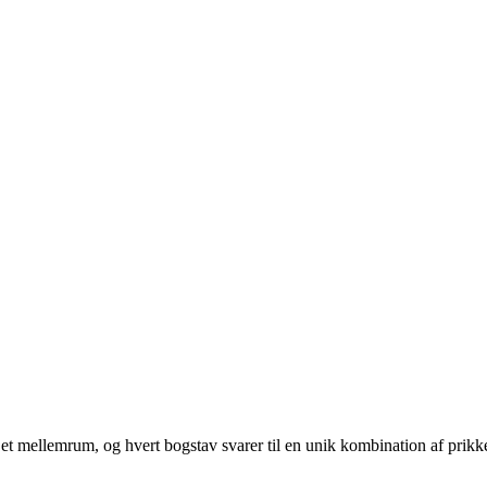
 af et mellemrum, og hvert bogstav svarer til en unik kombination af prikke