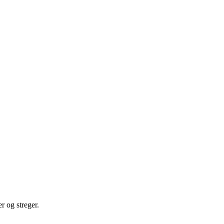
r og streger.