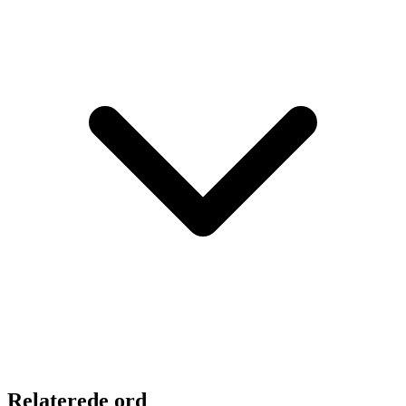
Relaterede ord