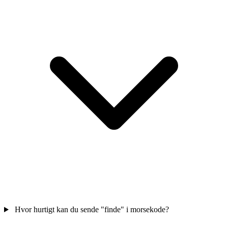
Hvor hurtigt kan du sende "finde" i morsekode?