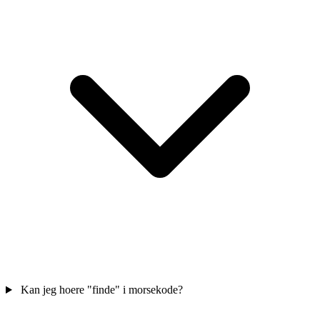
Kan jeg hoere "finde" i morsekode?