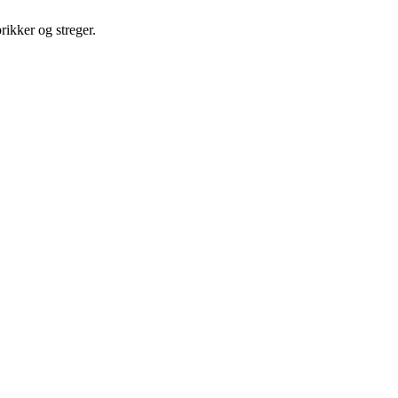
rikker og streger.