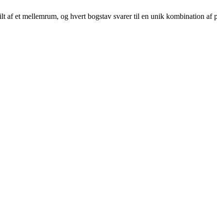
kilt af et mellemrum, og hvert bogstav svarer til en unik kombination af p