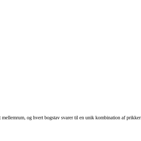
et mellemrum, og hvert bogstav svarer til en unik kombination af prikker