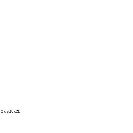
 og streger.