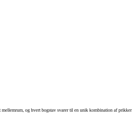
 et mellemrum, og hvert bogstav svarer til en unik kombination af prikker