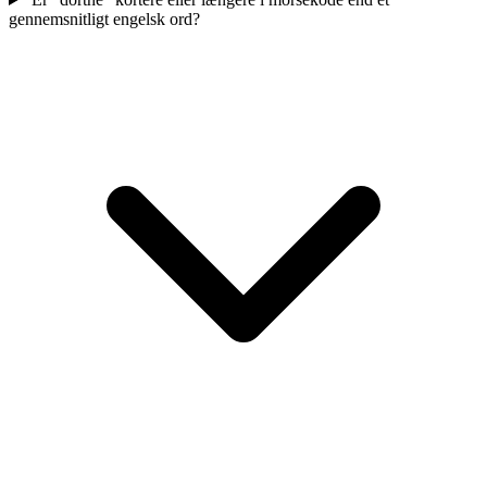
gennemsnitligt engelsk ord?