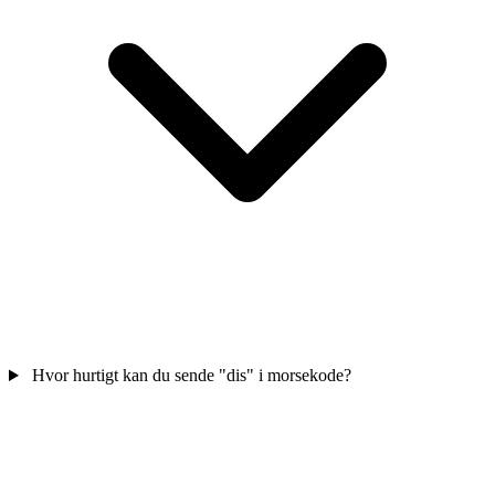
Hvor hurtigt kan du sende "dis" i morsekode?