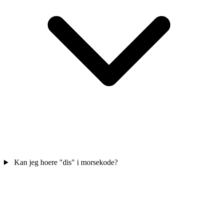
Kan jeg hoere "dis" i morsekode?