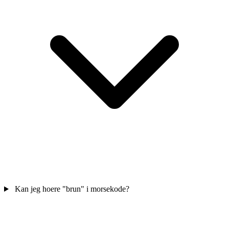
Kan jeg hoere "brun" i morsekode?