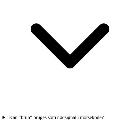
Kan "brun" bruges som nødsignal i morsekode?