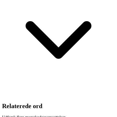
Relaterede ord