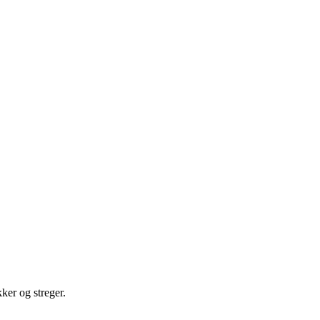
kker og streger.