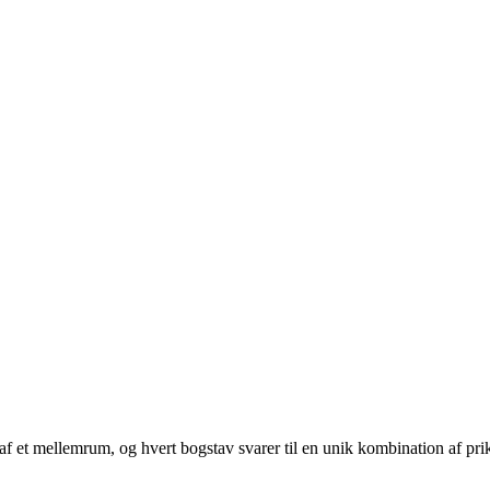
lt af et mellemrum, og hvert bogstav svarer til en unik kombination af pri