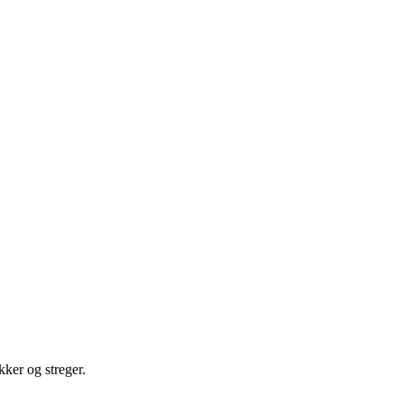
kker og streger.