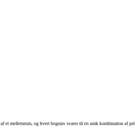
lt af et mellemrum, og hvert bogstav svarer til en unik kombination af pri