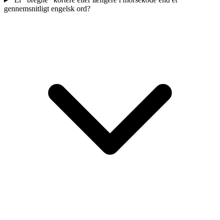
gennemsnitligt engelsk ord?