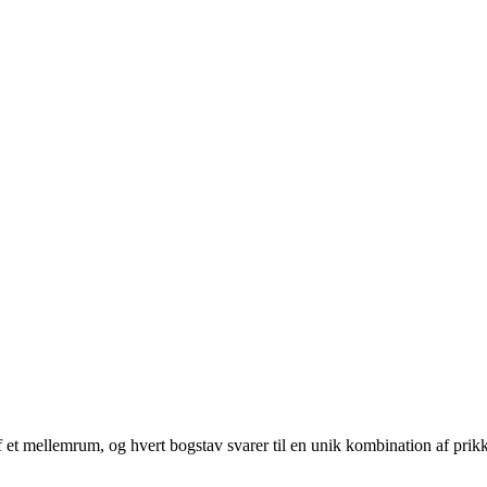
 af et mellemrum, og hvert bogstav svarer til en unik kombination af prikk