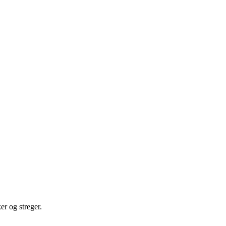
er og streger.