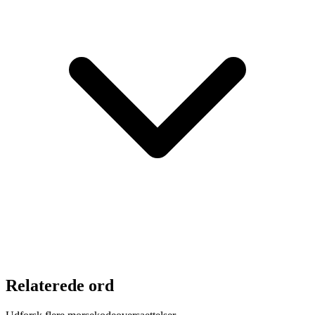
Relaterede ord