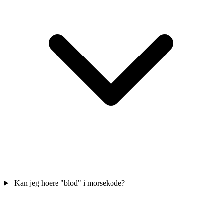
Kan jeg hoere "blod" i morsekode?