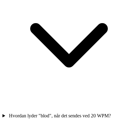
Hvordan lyder "blod", når det sendes ved 20 WPM?