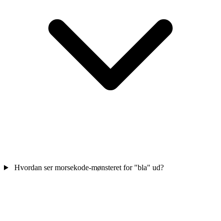
Hvordan ser morsekode-mønsteret for "bla" ud?