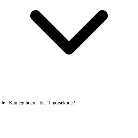
Kan jeg hoere "bla" i morsekode?