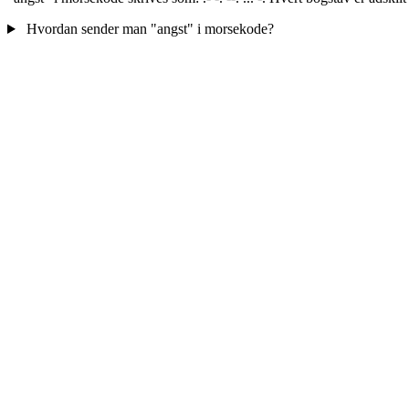
Hvordan sender man "angst" i morsekode?