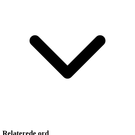
Relaterede ord