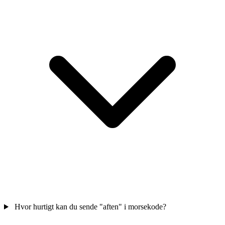
Hvor hurtigt kan du sende "aften" i morsekode?