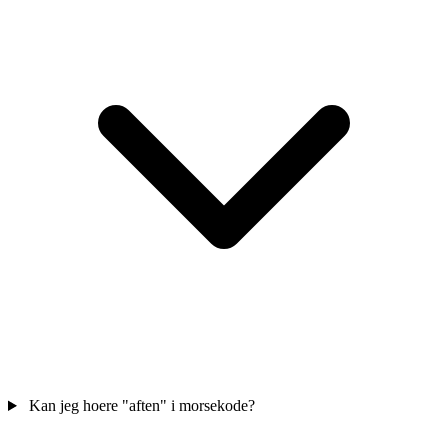
Kan jeg hoere "aften" i morsekode?