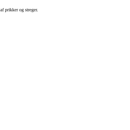
af prikker og streger.