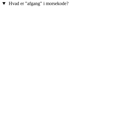
Hvad er "afgang" i morsekode?