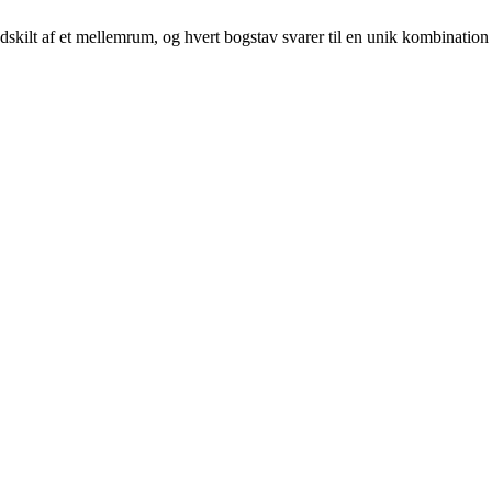
r adskilt af et mellemrum, og hvert bogstav svarer til en unik kombination 