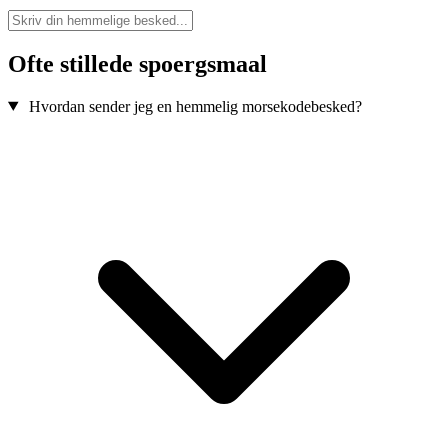
Ofte stillede spoergsmaal
Hvordan sender jeg en hemmelig morsekodebesked?