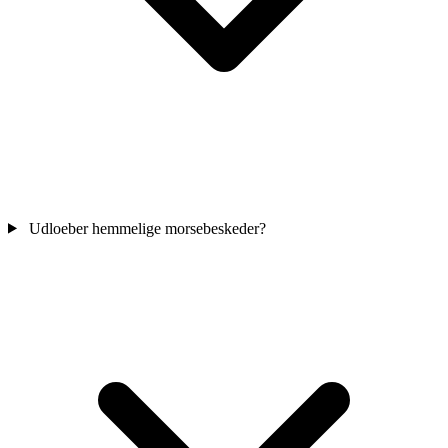
Udloeber hemmelige morsebeskeder?