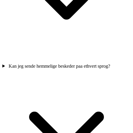
Kan jeg sende hemmelige beskeder paa ethvert sprog?