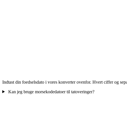
Indtast din foedselsdato i vores konverter ovenfor. Hvert ciffer og sep
Kan jeg bruge morsekodedatoer til tatoveringer?